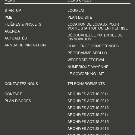
STARTUP
LOGO LMT
PME
PLAN DU SITE
FILIÈRES & PROJETS
LOCATION DE LOCAUX POUR
VOTRE STARTUP OU ENTREPRISE
AGENDA
DÉCOUVREZ LE POTENTIEL DE
ACTUALITÉS
L’INNOVATION
ANNUAIRE INNOVATION
CHALLENGE COMPÉTENCES
PROGRAMME APOLLO
WEST DATA FESTIVAL
NUMÉRIQUE MAYENNE
LE COWORKING LMT
CONTACTEZ-NOUS
TÉLÉCHARGEMENTS
CONTACT
ARCHIVES ACTUS 2011
PLAN D’ACCÈS
ARCHIVES ACTUS 2012
ARCHIVES ACTUS 2013
ARCHIVES ACTUS 2014
ARCHIVES ACTUS 2015
ARCHIVES ACTUS 2016