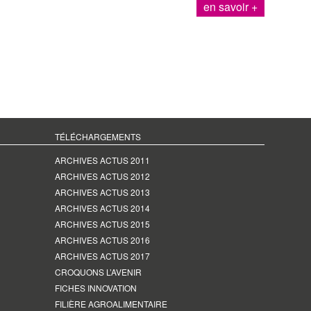
en savoir +
TÉLÉCHARGEMENTS
ARCHIVES ACTUS 2011
ARCHIVES ACTUS 2012
ARCHIVES ACTUS 2013
ARCHIVES ACTUS 2014
ARCHIVES ACTUS 2015
ARCHIVES ACTUS 2016
ARCHIVES ACTUS 2017
CROQUONS L’AVENIR
FICHES INNOVATION
FILIÈRE AGROALIMENTAIRE