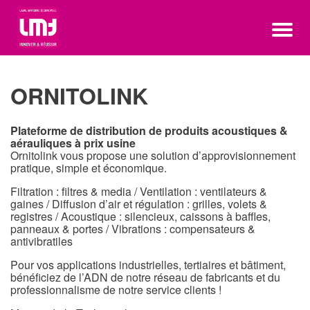
ORNITOLINK
Plateforme de distribution de produits acoustiques &
aérauliques à prix usine
Ornitolink vous propose une solution d’approvisionnement
pratique, simple et économique.
Filtration : filtres & media / Ventilation : ventilateurs &
gaines / Diffusion d’air et régulation : grilles, volets &
registres / Acoustique : silencieux, caissons à baffles,
panneaux & portes / Vibrations : compensateurs &
antivibratiles
Pour vos applications industrielles, tertiaires et bâtiment,
bénéficiez de l’ADN de notre réseau de fabricants et du
professionnalisme de notre service clients !