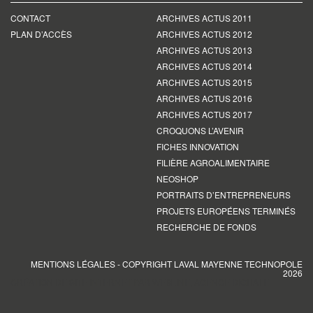
CONTACT
ARCHIVES ACTUS 2011
PLAN D’ACCÈS
ARCHIVES ACTUS 2012
ARCHIVES ACTUS 2013
ARCHIVES ACTUS 2014
ARCHIVES ACTUS 2015
ARCHIVES ACTUS 2016
ARCHIVES ACTUS 2017
CROQUONS L’AVENIR
FICHES INNOVATION
FILIÈRE AGROALIMENTAIRE
NEOSHOP
PORTRAITS D’ENTREPRENEURS
PROJETS EUROPÉENS TERMINÉS
RECHERCHE DE FONDS
MENTIONS LÉGALES
- COPYRIGHT LAVAL MAYENNE TECHNOPOLE
2026
CRÉATION DE SITE INTERNET PAR WEBLINE, AGENCE DIGITALE