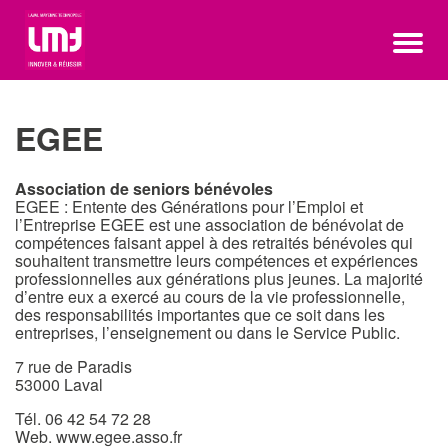
EGEE
Association de seniors bénévoles
EGEE : Entente des Générations pour l’Emploi et
l’Entreprise EGEE est une association de bénévolat de
compétences faisant appel à des retraités bénévoles qui
souhaitent transmettre leurs compétences et expériences
professionnelles aux générations plus jeunes. La majorité
d’entre eux a exercé au cours de la vie professionnelle,
des responsabilités importantes que ce soit dans les
entreprises, l’enseignement ou dans le Service Public.
7 rue de Paradis
53000 Laval
Tél. 06 42 54 72 28
Web.
www.egee.asso.fr