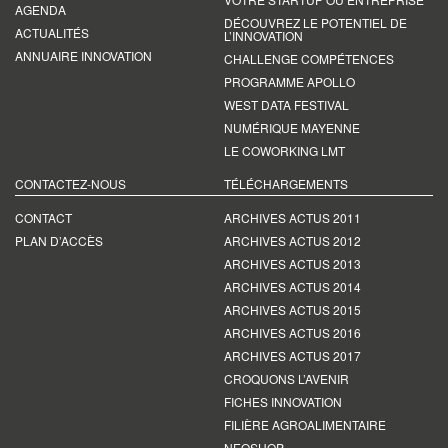
AGENDA
DÉCOUVREZ LE POTENTIEL DE
ACTUALITÉS
L’INNOVATION
ANNUAIRE INNOVATION
CHALLENGE COMPÉTENCES
PROGRAMME APOLLO
WEST DATA FESTIVAL
NUMÉRIQUE MAYENNE
LE COWORKING LMT
CONTACTEZ-NOUS
TÉLÉCHARGEMENTS
CONTACT
ARCHIVES ACTUS 2011
PLAN D’ACCÈS
ARCHIVES ACTUS 2012
ARCHIVES ACTUS 2013
ARCHIVES ACTUS 2014
ARCHIVES ACTUS 2015
ARCHIVES ACTUS 2016
ARCHIVES ACTUS 2017
CROQUONS L’AVENIR
FICHES INNOVATION
FILIÈRE AGROALIMENTAIRE
NEOSHOP