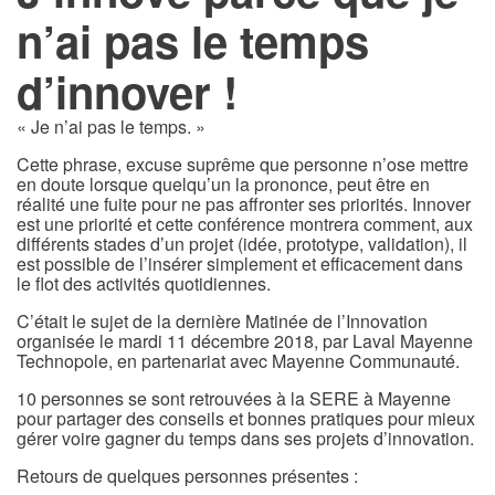
n’ai pas le temps
d’innover !
« Je n’ai pas le temps. »
Cette phrase, excuse suprême que personne n’ose mettre
en doute lorsque quelqu’un la prononce, peut être en
réalité une fuite pour ne pas affronter ses priorités. Innover
est une priorité et cette conférence montrera comment, aux
différents stades d’un projet (idée, prototype, validation), il
est possible de l’insérer simplement et efficacement dans
le flot des activités quotidiennes.
C’était le sujet de la dernière Matinée de l’Innovation
organisée le mardi 11 décembre 2018, par Laval Mayenne
Technopole, en partenariat avec Mayenne Communauté.
10 personnes se sont retrouvées à la SERE à Mayenne
pour partager des conseils et bonnes pratiques pour mieux
gérer voire gagner du temps dans ses projets d’innovation.
Retours de quelques personnes présentes :